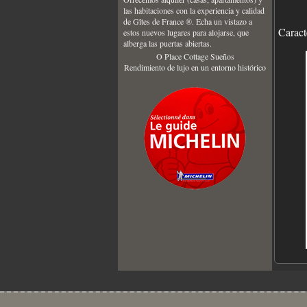
Caract
O Place Cottage Sueños
Rendimiento de lujo en un entorno histórico