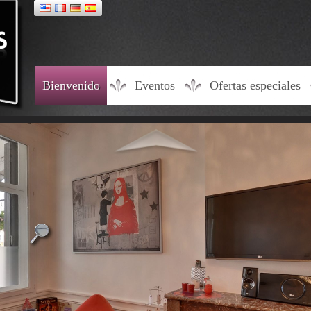
Bienvenido
Eventos
Ofertas especiales